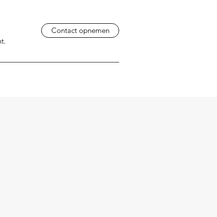
Contact opnemen
t.